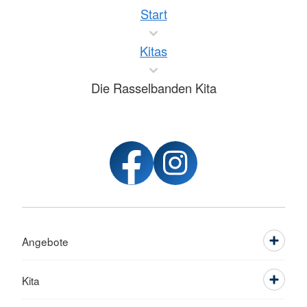
Start
Kitas
Die Rasselbanden Kita
Angebote
Kita