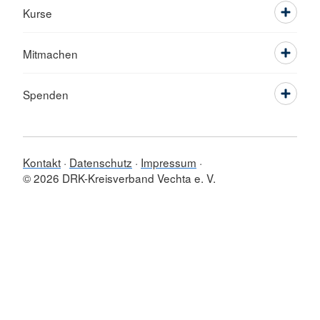
Kurse
Mitmachen
Spenden
Kontakt
Datenschutz
Impressum
© 2026 DRK-Kreisverband Vechta e. V.