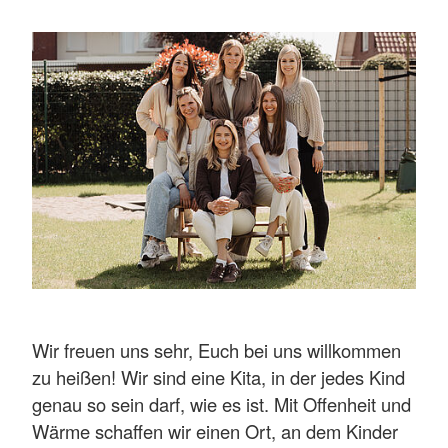
Wir freuen uns sehr, Euch bei uns willkommen
zu heißen! Wir sind eine Kita, in der jedes Kind
genau so sein darf, wie es ist. Mit Offenheit und
Wärme schaffen wir einen Ort, an dem Kinder