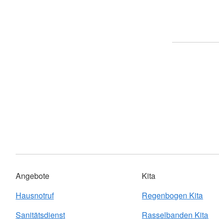
Angebote
Kita
Hausnotruf
Regenbogen Kita
Sanitätsdienst
Rasselbanden Kita