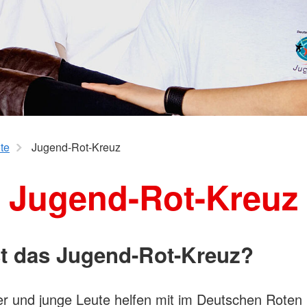
te
Jugend-Rot-Kreuz
Jugend-Rot-Kreuz
st das Jugend-Rot-Kreuz?
r und junge Leute helfen mit im Deutschen Roten