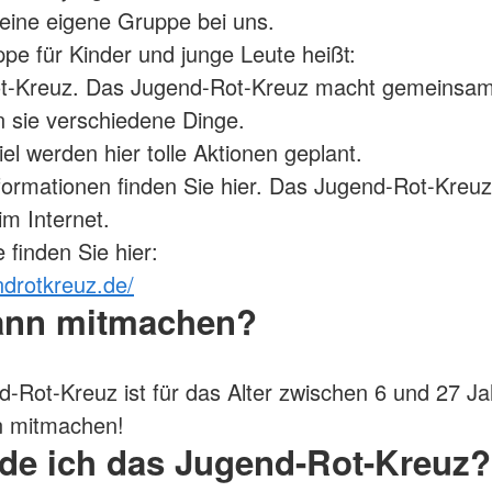
eine eigene Gruppe bei uns.
pe für Kinder und junge Leute heißt:
t-Kreuz. Das Jugend-Rot-Kreuz macht gemeinsame
n sie verschiedene Dinge.
el werden hier tolle Aktionen geplant.
formationen finden Sie hier. Das Jugend-Rot-Kreu
im Internet.
 finden Sie hier:
ndrotkreuz.de/
ann mitmachen?
-Rot-Kreuz ist für das Alter zwischen 6 und 27 Ja
n mitmachen!
de ich das Jugend-Rot-Kreuz?