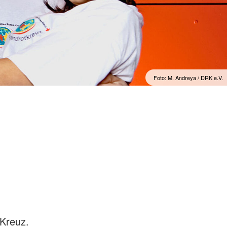
Foto: M. Andreya / DRK e.V.
 Kreuz.