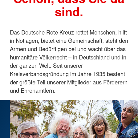
sind.
Das Deutsche Rote Kreuz rettet Menschen, hilft
in Notlagen, bietet eine Gemeinschaft, steht den
Armen und Bedürftigen bei und wacht über das
humanitäre Völkerrecht – in Deutschland und in
der ganzen Welt. Seit unserer
Kreisverbandsgründung im Jahre 1935 besteht
der größte Teil unserer Mitglieder aus Förderern
und Ehrenämtlern.