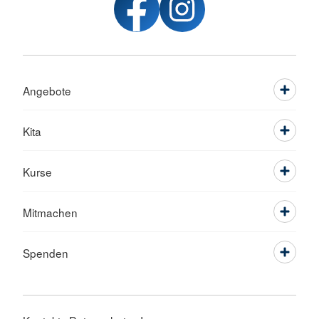
Angebote
Kita
Kurse
Mitmachen
Spenden