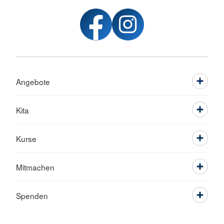
Angebote
Kita
Kurse
Mitmachen
Spenden