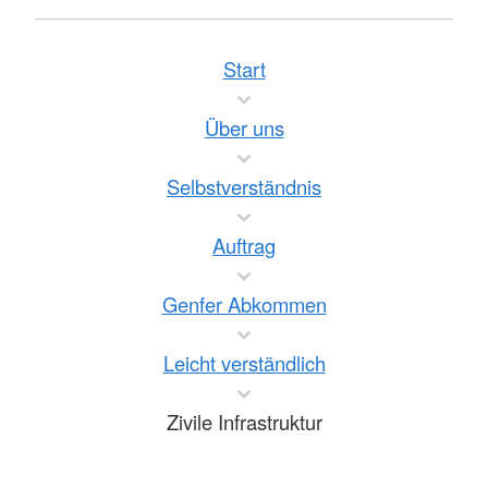
Start
Über uns
Selbstverständnis
Auftrag
Genfer Abkommen
Leicht verständlich
Zivile Infrastruktur