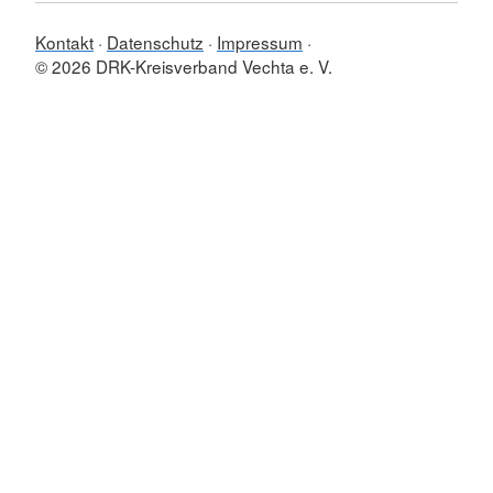
Kontakt
Datenschutz
Impressum
© 2026 DRK-Kreisverband Vechta e. V.