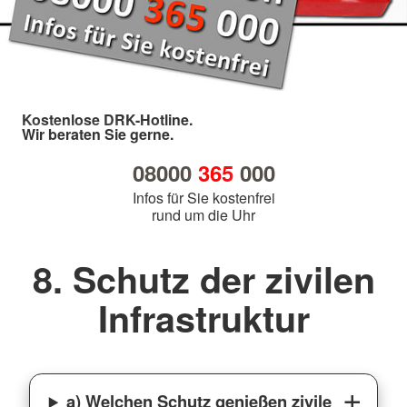
Kostenlose DRK-Hotline.
Wir beraten Sie gerne.
08000
365
000
Infos für Sie kostenfrei
rund um die Uhr
8. Schutz der zivilen
Infrastruktur
a) Welchen Schutz genießen zivile