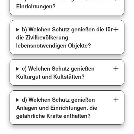
Einrichtungen?
b) Welchen Schutz genießen die für
die Zivilbevölkerung
lebensnotwendigen Objekte?
c) Welchen Schutz genießen
Kulturgut und Kultstätten?
d) Welchen Schutz genießen
Anlagen und Einrichtungen, die
gefährliche Kräfte enthalten?