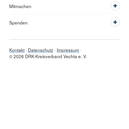
Mitmachen
Spenden
Kontakt
Datenschutz
Impressum
© 2026 DRK-Kreisverband Vechta e. V.