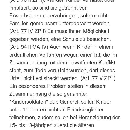
inhaftiert, so sind sie getrennt von
Erwachsenen unterzubringen, sofern nicht
Familien gemeinsam untergebracht werden.
(Art. 77 IV ZP I) Es muss ihnen Möglichkeit
gegeben werden, eine Schule zu besuchen.
(Art. 94 II GA IV) Auch wenn Kinder in einem
ordentlichen Verfahren wegen einer Tat, die im
Zusammenhang mit dem bewaffneten Konflikt
steht, zum Tode verurteilt wurden, darf dieses
Urteil nicht vollstreckt werden. (Art. 77 V ZP I)
Ein besonderes Problem stellen in diesem
Zusammenhang die so genannten
"Kindersoldaten" dar. Generell sollen Kinder
unter 15 Jahren nicht an Feindseligkeiten
teilnehmen, zudem sollen bei Heranziehung der
15- bis 18-jährigen zuerst die älteren