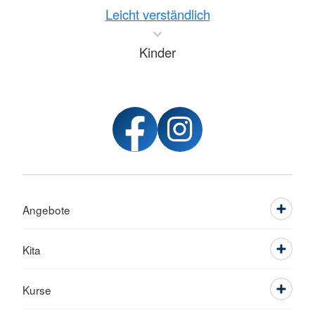
Leicht verständlich
Kinder
Angebote
Kita
Kurse