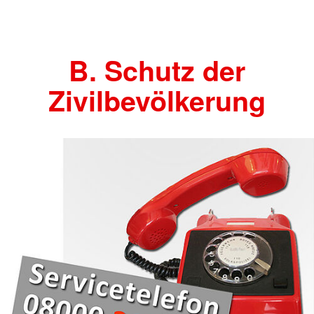
B. Schutz der
Zivilbevölkerung