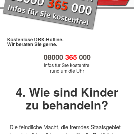
Kostenlose DRK-Hotline.
Wir beraten Sie gerne.
08000
365
000
Infos für Sie kostenfrei
rund um die Uhr
4. Wie sind Kinder
zu behandeln?
Die feindliche Macht, die fremdes Staatsgebiet