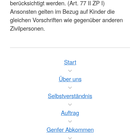
berücksichtigt werden. (Art. 77 II ZP I)
Ansonsten gelten im Bezug auf Kinder die
gleichen Vorschriften wie gegenüber anderen
Zivilpersonen.
Start
Über uns
Selbstverständnis
Auftrag
Genfer Abkommen