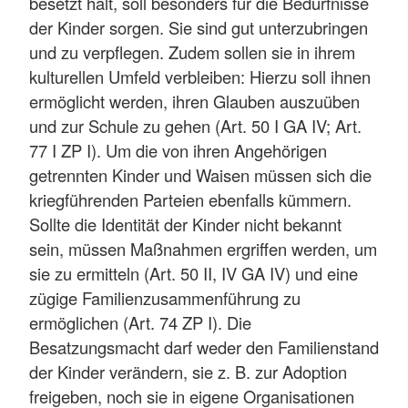
besetzt hält, soll besonders für die Bedürfnisse
der Kinder sorgen. Sie sind gut unterzubringen
und zu verpflegen. Zudem sollen sie in ihrem
kulturellen Umfeld verbleiben: Hierzu soll ihnen
ermöglicht werden, ihren Glauben auszuüben
und zur Schule zu gehen (Art. 50 I GA IV; Art.
77 I ZP I). Um die von ihren Angehörigen
getrennten Kinder und Waisen müssen sich die
kriegführenden Parteien ebenfalls kümmern.
Sollte die Identität der Kinder nicht bekannt
sein, müssen Maßnahmen ergriffen werden, um
sie zu ermitteln (Art. 50 II, IV GA IV) und eine
zügige Familienzusammenführung zu
ermöglichen (Art. 74 ZP I). Die
Besatzungsmacht darf weder den Familienstand
der Kinder verändern, sie z. B. zur Adoption
freigeben, noch sie in eigene Organisationen